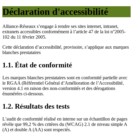
Déclaration d'accessibilité
Alliance-Réseaux s’engage à rendre ses sites internet, intranet,
extranets accessibles conformément à l’article 47 de la loi n°2005-
102 du 11 février 2005.
Cette déclaration d’accessibilité, provisoire, s’applique aux marques
blanches prestataires
1.1. État de conformité
Les marques blanches prestataires sont en conformité partielle avec
le RGAA (Référentiel Général d’Amélioration de l’Accessibilité,
version 4.1 en raison des non-conformités et des dérogations
énumérées ci-dessous.
1.2. Résultats des tests
L’audit de conformité réalisé en interne sur un échantillon de pages
révèle que 99,2 % des critères du (WCAG) 2.1 de niveau simple A
(A) et double A (AA) sont respectés.