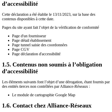
d’accessibilité
Cette déclaration a été établie le 13/11/2023, sur la base des
contenus disponibles à cette date.
Pages du site ayant fait l’objet de la vérification de conformité
Page d'un fournisseur
Page détail établissement
Page tunnel saisie des coordonnées
Page CGV
Page déclaration d'accessibilité
1.5. Contenus non soumis à l’obligation
d’accessibilité
Les éléments suivants font l’objet d’une dérogation, étant fournis par
des entités tierces non contrôlées par Alliance-Réseaux :
Le module de cartographie Google Map
1.6. Contact chez Alliance-Réseaux