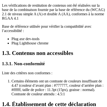
Les vérifications de restitution de contenus ont été réalisées sur la
base de la combinaison fournie par la base de référence du (WCAG)
2.1 de niveau simple A (A) et double A (AA), conformes à la norme
RGAA 4.1
Base de référence utilisée pour vérifier la compatibilité avec
l’accessibilité :
Plug axe dev-tools
Plug Lighthouse chrome
1.3. Contenus non accessibles
1.3.1. Non-conformité
Liste des critères non conformes :
Certains éléments ont un contraste de couleurs insuffisant de
4.47 (couleur d’avant plan : #777777, couleur d’arrière plan :
#ffffff, taille de police : 11.3pt (15px), graisse : normal).
Contraste de couleur attendu : 4.5:1
1.4. Établissement de cette déclaration